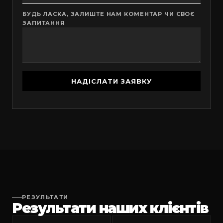
БУДЬ ЛАСКА, ЗАЛИШТЕ НАМ КОМЕНТАР ЧИ СВОЄ
ЗАПИТАННЯ
РЕЗУЛЬТАТИ
Результати наших клієнтів