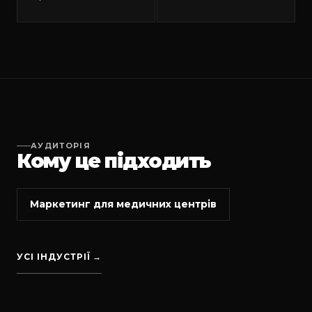
АУДИТОРІЯ
Кому це підходить
Маркетинг для медичних центрів
УСІ ІНДУСТРІЇ →