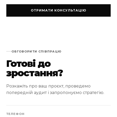
ОТРИМАТИ КОНСУЛЬТАЦІЮ
ОБГОВОРИТИ СПІВПРАЦЮ
Готові до
зростання?
Розкажіть про ваш проєкт, проведемо
попередній аудит і запропонуємо стратегію.
ТЕЛЕФОН