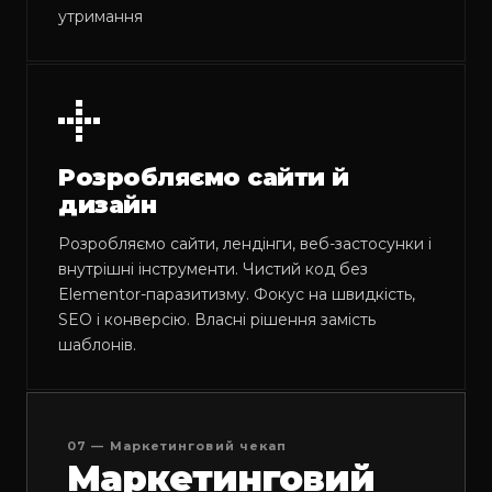
утримання
Розробляємо сайти й
дизайн
Розробляємо сайти, лендінги, веб-застосунки і
внутрішні інструменти. Чистий код без
Elementor-паразитизму. Фокус на швидкість,
SEO і конверсію. Власні рішення замість
шаблонів.
07 — Маркетинговий чекап
Маркетинговий