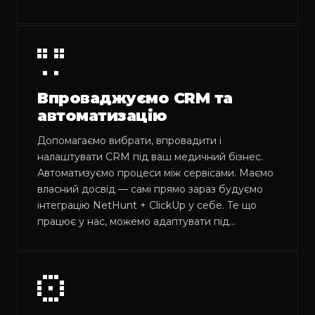
Впроваджуємо CRM та
автоматизацію
Допомагаємо вибрати, впровадити і
налаштувати CRM під ваш медичний бізнес.
Автоматизуємо процеси між сервісами. Маємо
власний досвід — самі прямо зараз будуємо
інтеграцію NetHunt + ClickUp у себе. Те що
працює у нас, можемо адаптувати під…