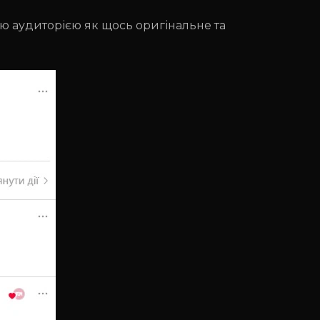
ю аудиторією як щось оригінальне та