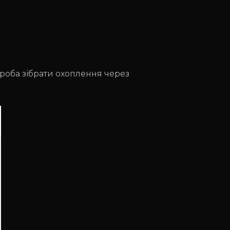
проба зібрати охоплення через